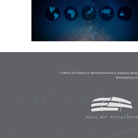
L'Ufficio di Didattica dell'Astronomia é ospitato dall
Astronomica In