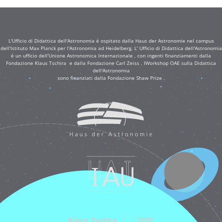
L'Ufficio di Didattica dell'Astronomia é ospitato dalla Haus der Astronomie nel campus
dell'Istituto Max Planck per l'Astronomia ad Heidelberg. L' Ufficio di Didattica dell'Astronomia
é un ufficio dell'Unione Astronomica Internazionale , con ingenti finanziamenti dalla
Fondazione Klaus Tschira e dalla Fondazione Carl Zeiss . IWorkshop OAE sulla Didattica
dell'Astronomia
sono finanziati dalla Fondazione Shaw Prize .