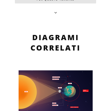
DIAGRAMI
CORRELATI