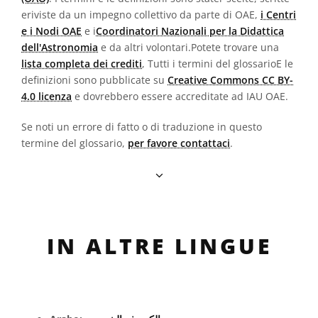
eriviste da un impegno collettivo da parte di OAE,
i Centri
e i Nodi OAE
e i
Coordinatori Nazionali per la Didattica
dell'Astronomia
e da altri volontari.Potete trovare una
lista completa dei crediti
, Tutti i termini del glossarioE le
definizioni sono pubblicate su
Creative Commons CC BY-
4.0 licenza
e dovrebbero essere accreditate ad IAU OAE.
Se noti un errore di fatto o di traduzione in questo
termine del glossario,
per favore contattaci
.
IN ALTRE LINGUE