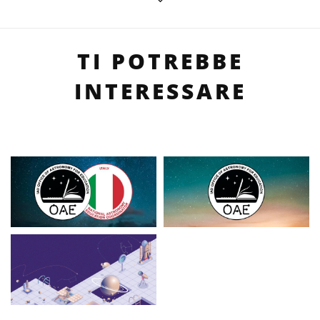
TI POTREBBE
INTERESSARE