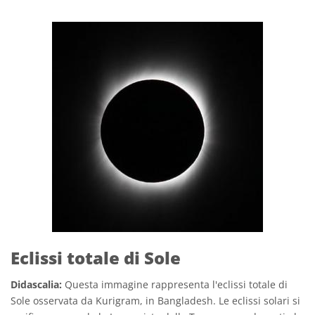
Eclissi totale di Sole
Didascalia:
Questa immagine rappresenta l'eclissi totale di
Sole osservata da Kurigram, in Bangladesh. Le eclissi solari si