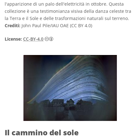
l'apparizione di un palo dell'elettricità in ottobre. Questa
collezione è una testimonianza visiva della danza celeste tra
la Terra e il Sole e delle trasformazioni naturali sul terreno.
Crediti:
John Paul Pile/IAU OAE (CC BY 4.0)
Creative Commons Attribuzione 4.0 Intern
License:
CC-BY-4.0
Il cammino del sole