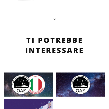
TI POTREBBE
INTERESSARE