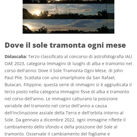
Dove il sole tramonta ogni mese
Didascalia:
Terzo classificato al concorso di astrofotografia IAU
OAE 2023, categoria Immagini di luoghi di alba e tramonto nel
corso dell'anno: Dove il Sole Tramonta Ogni Mese, di John
Paul Pile. Scattata con uno smartphone da San Rafael,
Bulacan, Filippine, questa serie di immagini si è aggiudicata il
terzo posto nella categoria Immagini fisse di alba e tramonto
nel corso dell'anno. Le immagini catturano la posizione
variabile del tramonto nel corso dell'anno a causa
dell'inclinazione assiale della Terra e dell'orbita intorno al
Sole. Da gennaio a dicembre 2022, ogni immagine riflette il
cambiamento dello sfondo e della posizione del Sole al
tramonto. Osservate il cambiamento del fogliame e