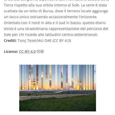
Terra rispetto alla sua orbita intorno al Sole. La serie è stata
scattata da un tetto di Bursa, dove il terreno locale aggiunge
un tocco unico ostruendo occasionalmente l'orizzonte.
Orientato con il nord in alto e il sud in basso, questo diario
visivo è una straordinaria rappresentazione del percorso del
Sole per chi risiede alle latitudini centro-settentrionali.
Crediti:
Tunç Tezel/IAU OAE (CC BY 4.0)
Creative Commons Attribuzione 4.0 Intern
License:
CC-BY-4.0