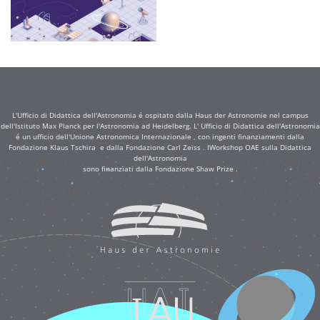
L'Ufficio di Didattica dell'Astronomia é ospitato dalla Haus der Astronomie nel campus
dell'Istituto Max Planck per l'Astronomia ad Heidelberg. L' Ufficio di Didattica dell'Astronomia
é un ufficio dell'Unione Astronomica Internazionale , con ingenti finanziamenti dalla
Fondazione Klaus Tschira e dalla Fondazione Carl Zeiss . IWorkshop OAE sulla Didattica
dell'Astronomia
sono finanziati dalla Fondazione Shaw Prize .