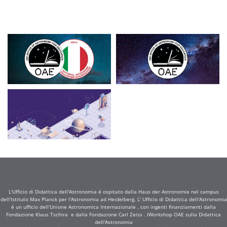
L'Ufficio di Didattica dell'Astronomia é ospitato dalla Haus der Astronomie nel campus
dell'Istituto Max Planck per l'Astronomia ad Heidelberg. L' Ufficio di Didattica dell'Astronomia
é un ufficio dell'Unione Astronomica Internazionale , con ingenti finanziamenti dalla
Fondazione Klaus Tschira e dalla Fondazione Carl Zeiss . IWorkshop OAE sulla Didattica
dell'Astronomia