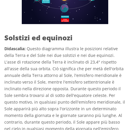
Solstizi ed equinozi
Didascalia:
Questo diagramma illustra le posizioni relative
della Terra e del Sole nei due solstizi e nei due equinozi.
L'asse di rotazione della Terra è inclinato di 23,4° rispetto
all'asse della sua orbita. Ciò significa che per metà dell'orbita
annuale della Terra attorno al Sole, l'emisfero meridionale è
inclinato verso il Sole, mentre l'emisfero settentrionale è
inclinato nella direzione opposta. Durante questo periodo il
Sole sembra trovarsi al di sotto dell'equatore celeste. Per
questo motivo, in qualsiasi punto dell'emisfero meridionale, il
Sole apparirà più alto sopra l'orizzonte in un determinato
momento della giornata e le giornate saranno più lunghe. Al
contrario, durante questo periodo, il Sole appare più basso
nel cielo in qualsiasi momento della giornata nell'emisfero