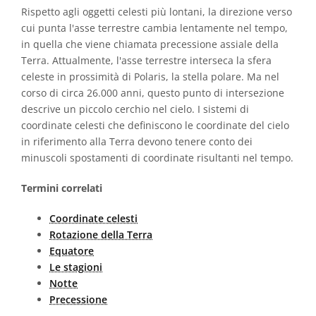
Rispetto agli oggetti celesti più lontani, la direzione verso
cui punta l'asse terrestre cambia lentamente nel tempo,
in quella che viene chiamata precessione assiale della
Terra. Attualmente, l'asse terrestre interseca la sfera
celeste in prossimità di Polaris, la stella polare. Ma nel
corso di circa 26.000 anni, questo punto di intersezione
descrive un piccolo cerchio nel cielo. I sistemi di
coordinate celesti che definiscono le coordinate del cielo
in riferimento alla Terra devono tenere conto dei
minuscoli spostamenti di coordinate risultanti nel tempo.
Termini correlati
Coordinate celesti
Rotazione della Terra
Equatore
Le stagioni
Notte
Precessione