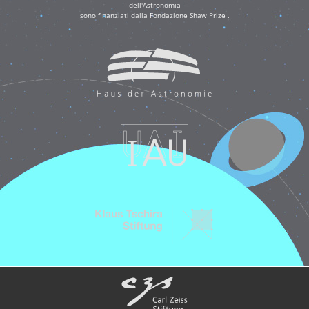
dell'Astronomia
sono finanziati dalla Fondazione Shaw Prize .