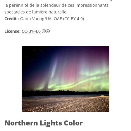
la pérennité de la splendeur de ces impressionnants
spectacles de lumière naturelle.
Crédit :
Oanh Vuong/UAI OAE (CC BY 4.0)
Creative Commons (CC) Attribution 4.0 Int
License:
CC-BY-4.0
Northern Lights Color