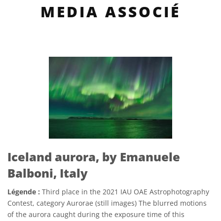
MEDIA ASSOCIÉ
Iceland aurora, by Emanuele
Balboni, Italy
Légende :
Third place in the 2021 IAU OAE Astrophotography
Contest, category Aurorae (still images) The blurred motions
of the aurora caught during the exposure time of this