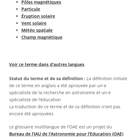
Pôles magnétiques
Particule
Éruption solaire
Vent solaire
Météo spatiale
Champ magnétique
Voir ce terme dans d'autres langues
Statut du terme et de sa définition :
La définition initiale
de ce terme en anglais a été aprouvée par un·e
spécialiste de la recherche en astronomie et un·e
spécialiste de l’éducation
La traduction de ce terme et de sa définition n'ont pas
encore été aprouvées
Le glossaire multilangue de l'OAE est un projet du
Bureau de l'IAU de l'Astronomie pour l'Education (OAE)