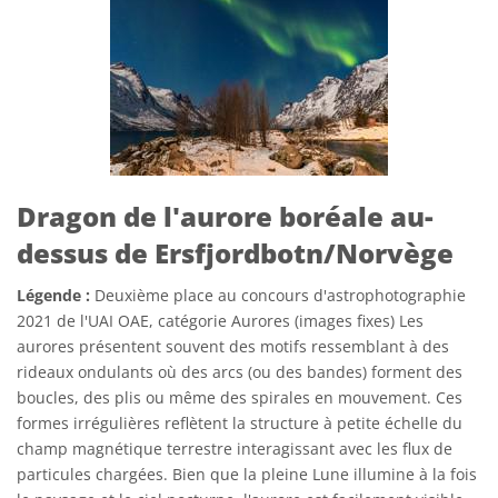
Dragon de l'aurore boréale au-
dessus de Ersfjordbotn/Norvège
Légende :
Deuxième place au concours d'astrophotographie
2021 de l'UAI OAE, catégorie Aurores (images fixes) Les
aurores présentent souvent des motifs ressemblant à des
rideaux ondulants où des arcs (ou des bandes) forment des
boucles, des plis ou même des spirales en mouvement. Ces
formes irrégulières reflètent la structure à petite échelle du
champ magnétique terrestre interagissant avec les flux de
particules chargées. Bien que la pleine Lune illumine à la fois