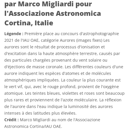
par Marco Migliardi pour
l'Associazione Astronomica
Cortina, Italie
Légende :
Première place au concours d'astrophotographie
2021 de l'IAU OAE, catégorie Aurores (images fixes) Les
aurores sont le résultat de processus d'ionisation et
d'excitation dans la haute atmosphère terrestre, causés par
des particules chargées provenant du vent solaire ou
d'éjections de masse coronale. Les différentes couleurs d'une
aurore indiquent les espèces d'atomes et de molécules
atmosphériques impliquées. La couleur la plus courante est
le vert vif, qui, avec le rouge profond, provient de l'oxygène
atomique. Les teintes bleues, violettes et roses sont beaucoup
plus rares et proviennent de l'azote moléculaire. La réflexion
de l'aurore dans l'eau indique la luminosité des aurores
intenses à des latitudes plus élevées.
Crédit :
Marco Migliardi au nom de l'Associazione
Astronomica Cortina/IAU OAE.