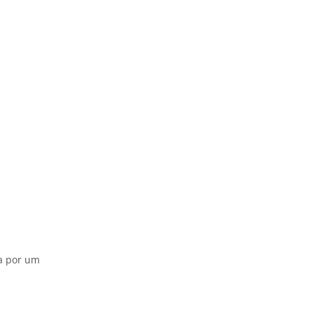
da por um