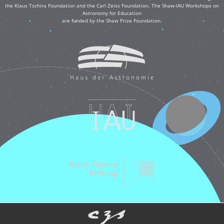
the Klaus Tschira Foundation and the Carl Zeiss Foundation. The Shaw-IAU Workshops on
Astronomy for Education
are funded by the Shaw Prize Foundation.