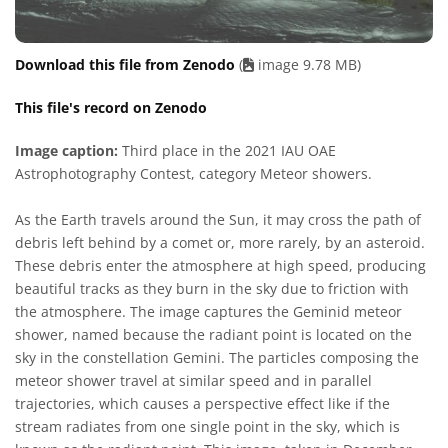
Download this file from Zenodo
(
image 9.78 MB)
This file's record on Zenodo
Image caption:
Third place in the 2021 IAU OAE
Astrophotography Contest, category Meteor showers.
As the Earth travels around the Sun, it may cross the path of
debris left behind by a comet or, more rarely, by an asteroid.
These debris enter the atmosphere at high speed, producing
beautiful tracks as they burn in the sky due to friction with
the atmosphere. The image captures the Geminid meteor
shower, named because the radiant point is located on the
sky in the constellation Gemini. The particles composing the
meteor shower travel at similar speed and in parallel
trajectories, which causes a perspective effect like if the
stream radiates from one single point in the sky, which is