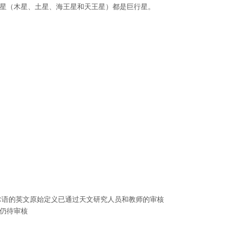
星（木星、土星、海王星和天王星）都是巨行星。
语的英文原始定义已通过天文研究人员和教师的审核
仍待审核