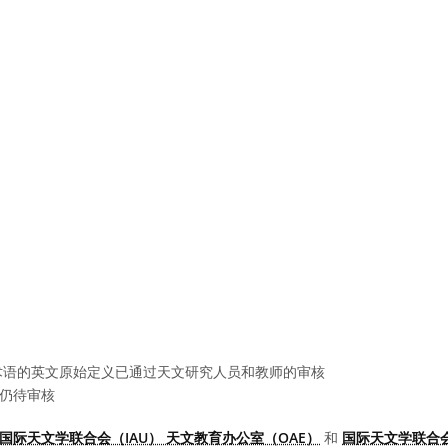
语的英文原始定义已通过天文研究人员和教师的审核
仍待审核
国际天文学联合会（IAU） 天文教育办公室（OAE）
和
国际天文学联合会