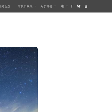
新闻动态
与我们联系
关于我们
CRIBES AN IMAGE