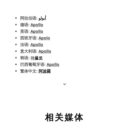
阿拉伯语:
أبولو
德语:
Apollo
英语:
Apollo
西班牙语:
Apolo
法语:
Apollo
意大利语:
Apollo
韩语:
아폴로
巴西葡萄牙语:
Apollo
繁体中文:
阿波羅
相关媒体