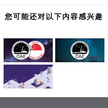
您可能还对以下内容感兴趣