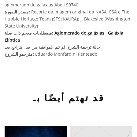
aglomerado de galáxias Abell S0740.
Recorte da imagem original da NASA, ESA e The
مصدر الصورة:
Hubble Heritage Team (STScI/AURA); J. Blakeslee (Washington
State University)
Galáxia
,
Aglomerado de galáxias
مصطلحات معجم ذات صلة:
Elíptica
حالة ترجمة الشرح:
لم تتم الموافقة من قبل مُراجع بعد
Eduardo Monfardini Penteado
مترجمو الشروح:
قد تهتم أيضًا بـ