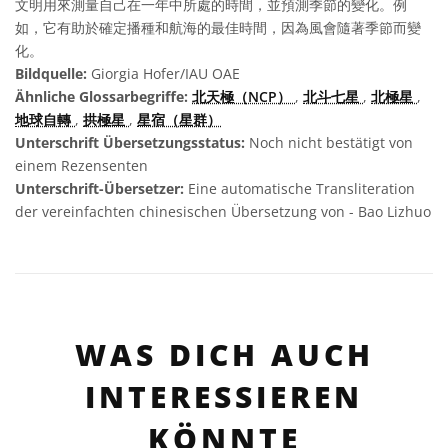
文明用來測量自己在一年中所處的時間，並預測季節的變化。例
如，它有助於確定播種和航海的最佳時間，因為風會隨著季節而變
化。
Bildquelle:
Giorgia Hofer/IAU OAE
Ähnliche Glossarbegriffe:
北天極（NCP）
,
北斗七星
,
北極星
,
地球自轉
,
拱極星
,
星宿（星群）
Unterschrift Übersetzungsstatus:
Noch nicht bestätigt von
einem Rezensenten
Unterschrift-Übersetzer:
Eine automatische Transliteration
der vereinfachten chinesischen Übersetzung von - Bao Lizhuo
WAS DICH AUCH
INTERESSIEREN
KÖNNTE