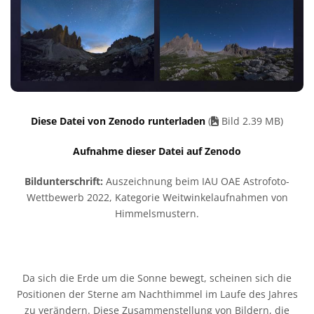
Diese Datei von Zenodo runterladen
(
Bild 2.39 MB)
Aufnahme dieser Datei auf Zenodo
Bildunterschrift:
Auszeichnung beim IAU OAE Astrofoto-
Wettbewerb 2022, Kategorie Weitwinkelaufnahmen von
Himmelsmustern.
Da sich die Erde um die Sonne bewegt, scheinen sich die
Positionen der Sterne am Nachthimmel im Laufe des Jahres
zu verändern. Diese Zusammenstellung von Bildern, die