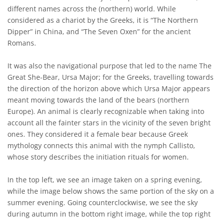
different names across the (northern) world. While
considered as a chariot by the Greeks, it is “The Northern
Dipper” in China, and “The Seven Oxen” for the ancient
Romans.
It was also the navigational purpose that led to the name The
Great She-Bear, Ursa Major; for the Greeks, travelling towards
the direction of the horizon above which Ursa Major appears
meant moving towards the land of the bears (northern
Europe). An animal is clearly recognizable when taking into
account all the fainter stars in the vicinity of the seven bright
ones. They considered it a female bear because Greek
mythology connects this animal with the nymph Callisto,
whose story describes the initiation rituals for women.
In the top left, we see an image taken on a spring evening,
while the image below shows the same portion of the sky on a
summer evening. Going counterclockwise, we see the sky
during autumn in the bottom right image, while the top right