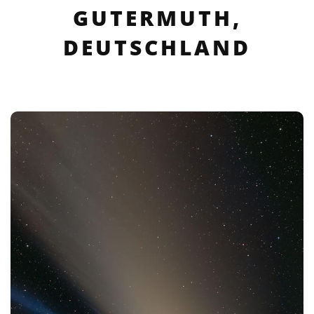
GUTERMUTH,
DEUTSCHLAND