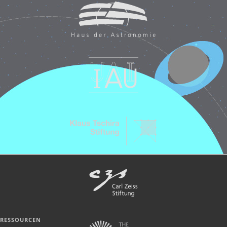
RESSOURCEN