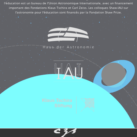
l'éducation est un bureau de l'Union Astronomique Internationale, avec un financement
important des Fondations Klaus Tschira et Carl Zeiss. Les colloques Shaw-IAU sur
l'astronomie pour l'éducation sont financés par la Fondation Shaw Prize.