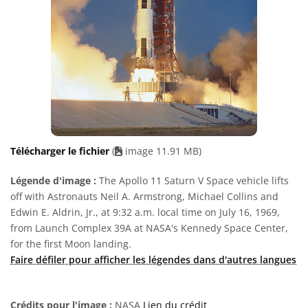
Télécharger le fichier
(
image 11.91 MB)
Légende d'image :
The Apollo 11 Saturn V Space vehicle lifts
off with Astronauts Neil A. Armstrong, Michael Collins and
Edwin E. Aldrin, Jr., at 9:32 a.m. local time on July 16, 1969,
from Launch Complex 39A at NASA's Kennedy Space Center,
for the first Moon landing.
Faire défiler pour afficher les légendes dans d'autres langues
Crédits pour l'image :
NASA
Lien du crédit