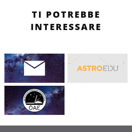
TI POTREBBE
INTERESSARE