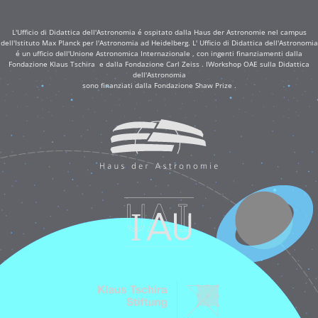
L'Ufficio di Didattica dell'Astronomia é ospitato dalla Haus der Astronomie nel campus
dell'Istituto Max Planck per l'Astronomia ad Heidelberg. L' Ufficio di Didattica dell'Astronomia
é un ufficio dell'Unione Astronomica Internazionale , con ingenti finanziamenti dalla
Fondazione Klaus Tschira e dalla Fondazione Carl Zeiss . IWorkshop OAE sulla Didattica
dell'Astronomia
sono finanziati dalla Fondazione Shaw Prize .