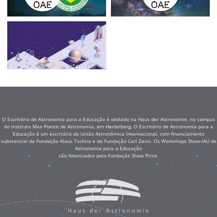
O Escritório de Astronomia para a Educação é sediado na Haus der Astronomie, no campus
do Instituto Max Planck de Astronomia, em Heidelberg. O Escritório de Astronomia para a
Educação é um escritório da União Astronômica Internacional, com financiamento
substancial da Fundação Klaus Tschira e da Fundação Carl Zeiss. Os Workshops Shaw-IAU de
Astronomia para a Educação
são financiados pela Fundação Shaw Prize.