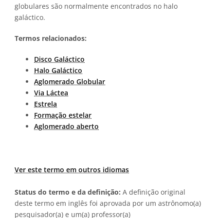
globulares são normalmente encontrados no halo
galáctico.
Termos relacionados:
Disco Galáctico
Halo Galáctico
Aglomerado Globular
Via Láctea
Estrela
Formação estelar
Aglomerado aberto
Ver este termo em outros idiomas
Status do termo e da definição:
A definição original
deste termo em inglês foi aprovada por um astrônomo(a)
pesquisador(a) e um(a) professor(a)