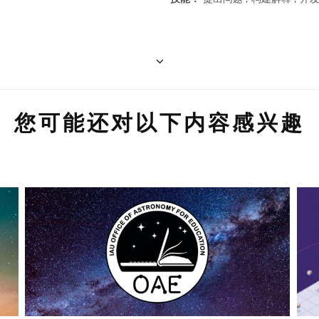
您可能还对以下内容感兴趣