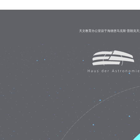
天文教育办公室设于海德堡马克斯·普朗克天文