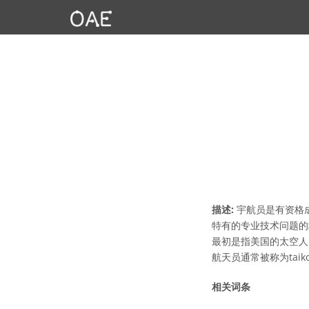
描述:
宇航员是有资格
特有的专业技术问题的
最初是指美国的太空人
航天员通常被称为taiko
相关词条