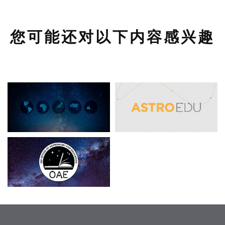
您可能还对以下内容感兴趣