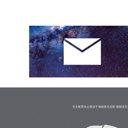
天文教育办公室设于海德堡马克斯·普朗克天文