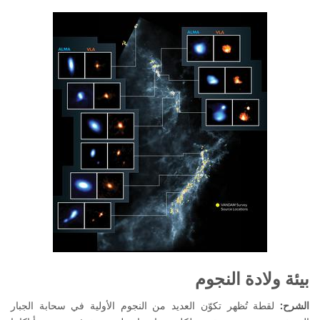
بيئة ولادة النجوم
الشرح:
لقطة تُظهر تكوّن العديد من النجوم الأولية في سحابة الجبار