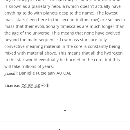
is known as a planetary nebula (which doesn’t actually have
anything to do with planets despite the name). The lowest
mass stars (seen here in the second bottom row) are so low in
mass that their evolutionary timescales are much longer than
the age of the universe. This means that none have evolved
beyond the main-sequence. Low mass stars are fully
convective meaning material in the core is constantly being
mixed with material above. This means that all the hydrogen
in the star would eventually be burned in the core, but this
will take trillions of years.
Danielle Futselaar/IAU OAE
المصدر:
License:
CC-BY-4.0