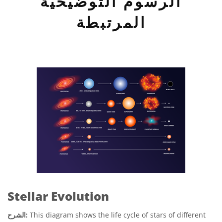
الرسوم التوضيحية
المرتبطة
Stellar Evolution
This diagram shows the life cycle of stars of different
الشرح: