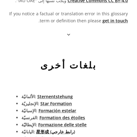
Creative Commons CC BY-4.0
ويجب نسبها إلى "IAU OAE".
If you notice a factual or translation error in this glossary
.
term or definition then please
get in touch
بلغات أخرى
Sternentstehung
الألمانيّة:
Star Formation
الإنجليزيّة:
Formación estelar
الإسبانيّة:
Formation des étoiles
الفرنسيّة:
Formazione delle stelle
الإيطاليّة:
星形成 (رابط خارجي)
اليابانيّة: