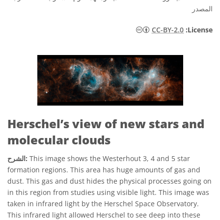
المصدر
2 عام أيقونات
CC-BY-2.0
:License
Herschel’s view of new stars and
molecular clouds
This image shows the Westerhout 3, 4 and 5 star
الشرح:
formation regions. This area has huge amounts of gas and
dust. This gas and dust hides the physical processes going on
in this region from studies using visible light. This image was
taken in infrared light by the Herschel Space Observatory.
This infrared light allowed Herschel to see deep into these