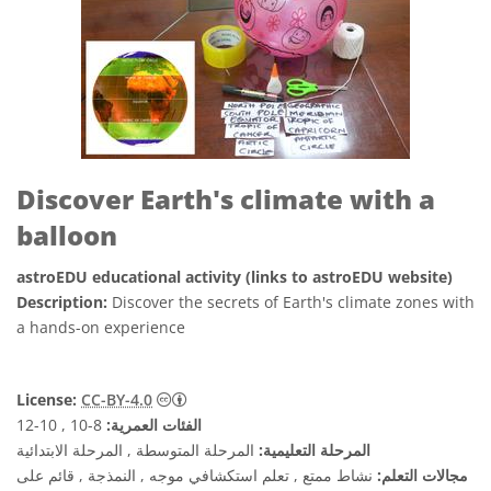
Discover Earth's climate with a
balloon
astroEDU educational activity (links to astroEDU website)
Description:
Discover the secrets of Earth's climate zones with
a hands-on experience
License:
CC-BY-4.0
الفئات العمرية:
8-10 , 10-12
المرحلة التعليمية:
المرحلة المتوسطة , المرحلة الابتدائية
مجالات التعلم:
نشاط ممتع , تعلم استكشافي موجه , النمذجة , قائم على