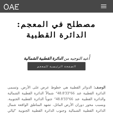
Toggle navigation
مصطلح في المعجم:
الدائرة القطبية
أُعيد التوجيه من
الدائرة القطبية الشمالية
الصفحة الرئيسية للمعجم
الوصف:
الدوائر القطبية هي خطوط عرض على الأرض. وتسمى
الدائرة القطبية عند 66°33′48.8″ شمالاً الدائرة القطبية الشمالية
والدائرة القطبية عند 66°33′48.8″ جنوباً الدائرة القطبية الجنوبية.
وبسبب محور دوران الأرض المائل، تشهد المناطق الواقعة شمال
الدائرة القطبية الشمالية وجنوب الدائرة القطبية الجنوبية "ليالي