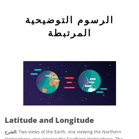
الرسوم التوضيحية
المرتبطة
Latitude and Longitude
Two views of the Earth, one viewing the Northern
الشرح:
Hemisphere, one viewing the Southern Hemisphere. The