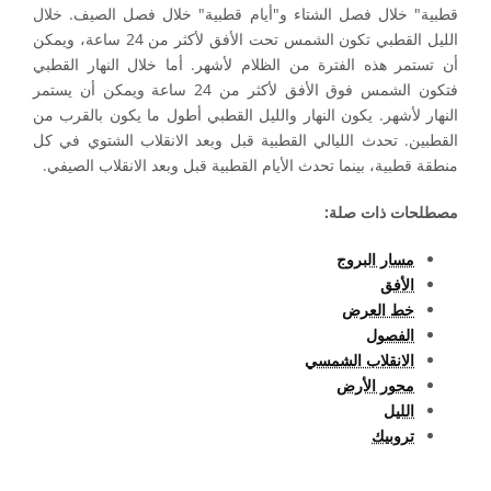
قطبية" خلال فصل الشتاء و"أيام قطبية" خلال فصل الصيف. خلال
الليل القطبي تكون الشمس تحت الأفق لأكثر من 24 ساعة، ويمكن
أن تستمر هذه الفترة من الظلام لأشهر. أما خلال النهار القطبي
فتكون الشمس فوق الأفق لأكثر من 24 ساعة ويمكن أن يستمر
النهار لأشهر. يكون النهار والليل القطبي أطول ما يكون بالقرب من
القطبين. تحدث الليالي القطبية قبل وبعد الانقلاب الشتوي في كل
منطقة قطبية، بينما تحدث الأيام القطبية قبل وبعد الانقلاب الصيفي.
مصطلحات ذات صلة:
مسار البروج
الأفق
خط العرض
الفصول
الانقلاب الشمسي
محور الأرض
الليل
تروبيك