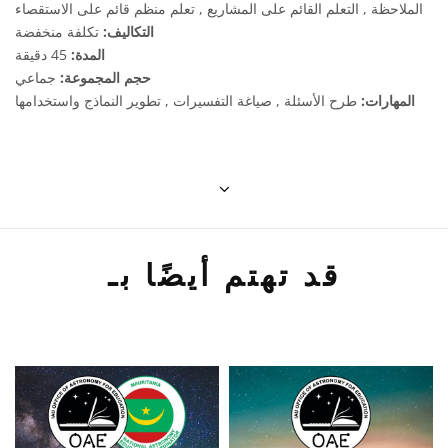
الملاحظة , التعلم القائم على المشاريع , تعلم منظم قائم على الاستقصاء
التكاليف:
تكلفة منخفضة
المدة:
45 دقيقة
حجم المجموعة:
جماعي
المهارات:
طرح الأسئلة , صياغة التفسيرات , تطوير النماذج واستخدامها
قد تهتم أيضًا بـ