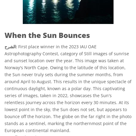
When the Sun Bounces
First place winner in the 2023 IAU OAE
الشرح:
Astrophotography Contest, category of Still images of sunrise
and sunset location over the year. This image was taken at
Norway's North Cape. Owing to the latitude of this location,
the Sun never truly sets during the summer months, from
around April to August. This results in the unique spectacle of
continuous daylight, known as a polar day. This captivating
series of images, taken in 2022, showcases the Sun's
relentless journey across the horizon every 30 minutes. At its
lowest point in the sky, the Sun does not set, but appears to
bounce off the horizon. The globe on the far right in the photo
stands as a sentinel, marking the northernmost point of the
European continental mainland.