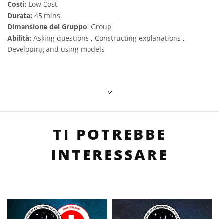
Costi:
Low Cost
Durata:
45 mins
Dimensione del Gruppo:
Group
Abilità:
Asking questions , Constructing explanations ,
Developing and using models
TI POTREBBE
INTERESSARE