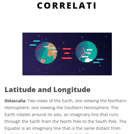
CORRELATI
Latitude and Longitude
Didascalia:
Two views of the Earth, one viewing the Northern
Hemisphere, one viewing the Southern Hemisphere. The
Earth rotates around its axis, an imaginary line that runs
through the Earth from the North Pole to the South Pole. The
Equator is an imaginary line that is the same distant from