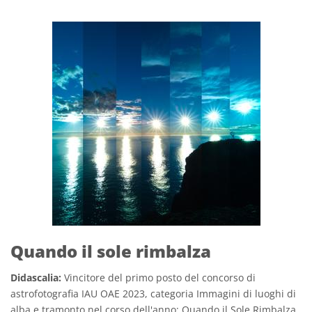
Quando il sole rimbalza
Didascalia:
Vincitore del primo posto del concorso di
astrofotografia IAU OAE 2023, categoria Immagini di luoghi di
alba e tramonto nel corso dell'anno: Quando il Sole Rimbalza,