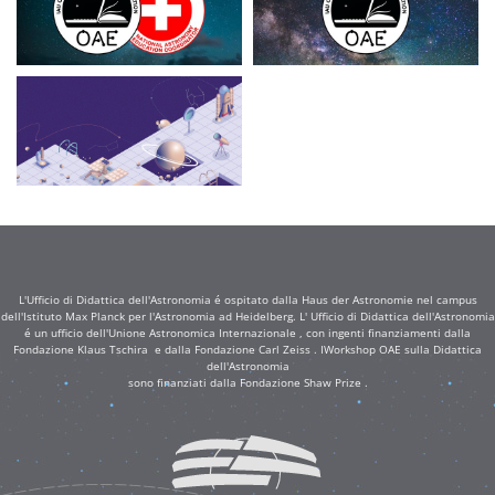
L'Ufficio di Didattica dell'Astronomia é ospitato dalla Haus der Astronomie nel campus
dell'Istituto Max Planck per l'Astronomia ad Heidelberg. L' Ufficio di Didattica dell'Astronomia
é un ufficio dell'Unione Astronomica Internazionale , con ingenti finanziamenti dalla
Fondazione Klaus Tschira e dalla Fondazione Carl Zeiss . IWorkshop OAE sulla Didattica
dell'Astronomia
sono finanziati dalla Fondazione Shaw Prize .