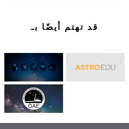
قد تهتم أيضًا بـ