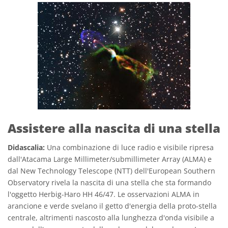
Assistere alla nascita di una stella
Didascalia:
Una combinazione di luce radio e visibile ripresa
dall'Atacama Large Millimeter/submillimeter Array (ALMA) e
dal New Technology Telescope (NTT) dell'European Southern
Observatory rivela la nascita di una stella che sta formando
l'oggetto Herbig-Haro HH 46/47. Le osservazioni ALMA in
arancione e verde svelano il getto d'energia della proto-stella
centrale, altrimenti nascosto alla lunghezza d'onda visibile a