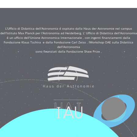
L'Ufficio di Didattica dell'Astronomia é ospitato dalla Haus der Astronomie nel campus
dell'Istituto Max Planck per l'Astronomia ad Heidelberg. L' Ufficio di Didattica dell'Astronomia
é un ufficio dell'Unione Astronomica Internazionale , con ingenti finanziamenti dalla
Fondazione Klaus Tschira e dalla Fondazione Carl Zeiss . IWorkshop OAE sulla Didattica
dell'Astronomia
sono finanziati dalla Fondazione Shaw Prize .