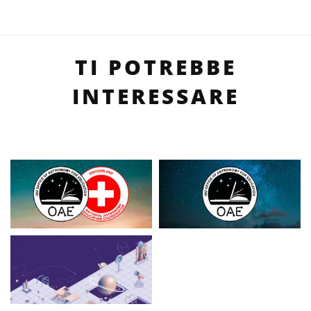
TI POTREBBE
INTERESSARE