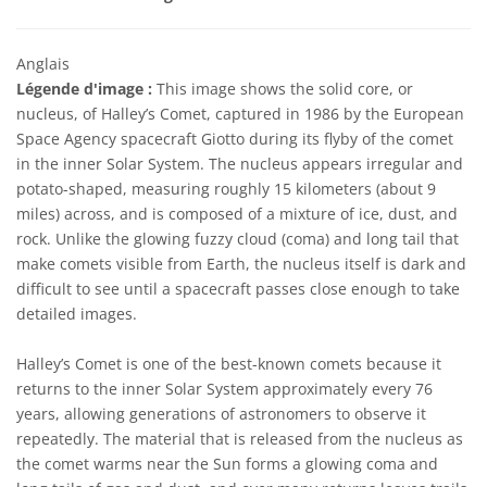
Anglais
Légende d'image :
This image shows the solid core, or
nucleus, of Halley’s Comet, captured in 1986 by the European
Space Agency spacecraft Giotto during its flyby of the comet
in the inner Solar System. The nucleus appears irregular and
potato-shaped, measuring roughly 15 kilometers (about 9
miles) across, and is composed of a mixture of ice, dust, and
rock. Unlike the glowing fuzzy cloud (coma) and long tail that
make comets visible from Earth, the nucleus itself is dark and
difficult to see until a spacecraft passes close enough to take
detailed images.
Halley’s Comet is one of the best-known comets because it
returns to the inner Solar System approximately every 76
years, allowing generations of astronomers to observe it
repeatedly. The material that is released from the nucleus as
the comet warms near the Sun forms a glowing coma and