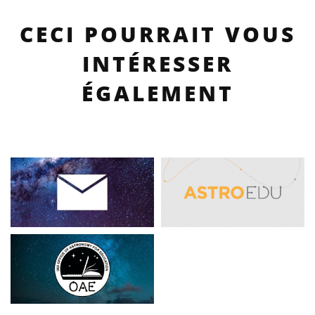
CECI POURRAIT VOUS
INTÉRESSER
ÉGALEMENT