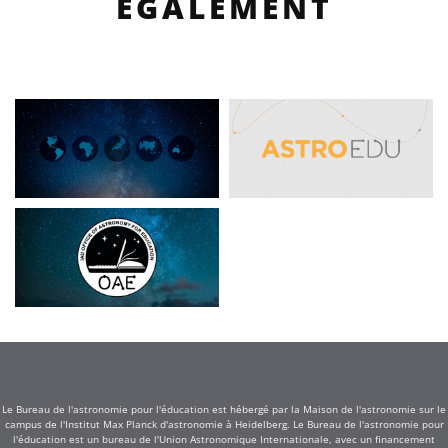
ÉGALEMENT
Le Bureau de l'astronomie pour l'éducation est hébergé par la Maison de l'astronomie sur le
campus de l'Institut Max Planck d'astronomie à Heidelberg. Le Bureau de l'astronomie pour
l'éducation est un bureau de l'Union Astronomique Internationale, avec un financement