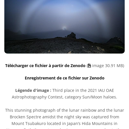
Télécharger ce fichier à partir de Zenodo
(
image 30.91 MB)
Enregistrement de ce fichier sur Zenodo
Légende d'image :
Third place in the 2021 IAU OAE
Astrophotography Contest, category Sun/Moon haloes.
This stunning photograph of the lunar rainbow and the lunar
Brocken Spectre amidst the night sky was captured from
Mount Tsubakuro located in Japan’s Hida Mountains in