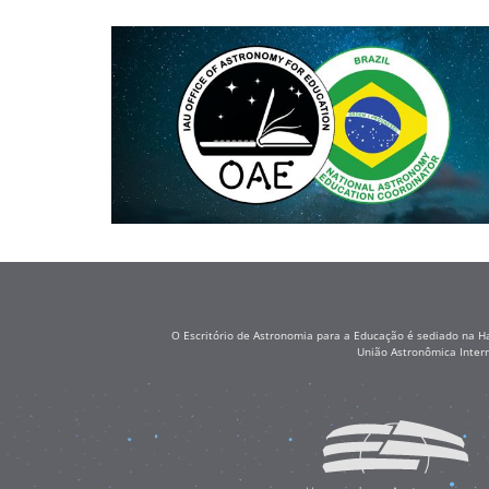
O Escritório de Astronomia para a Educação é sediado na H
União Astronômica Inter