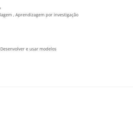
o
agem , Aprendizagem por investigação
 Desenvolver e usar modelos