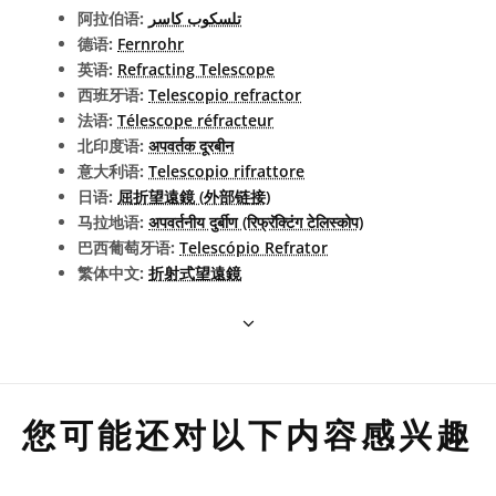
阿拉伯语:
تلسكوب كاسر
德语:
Fernrohr
英语:
Refracting Telescope
西班牙语:
Telescopio refractor
法语:
Télescope réfracteur
北印度语:
अपवर्तक दूरबीन
意大利语:
Telescopio rifrattore
日语:
屈折望遠鏡 (外部链接)
马拉地语:
अपवर्तनीय दुर्बीण (रिफ्रॅक्टिंग टेलिस्कोप)
巴西葡萄牙语:
Telescópio Refrator
繁体中文:
折射式望遠鏡
您可能还对以下内容感兴趣