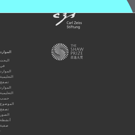
الموارد
البحث
في
الموارد
التعليمية
تصفح
الموارد
التعليمية
حسب
الموضوع
تصفح
الصور
أنشطة
صفية
-