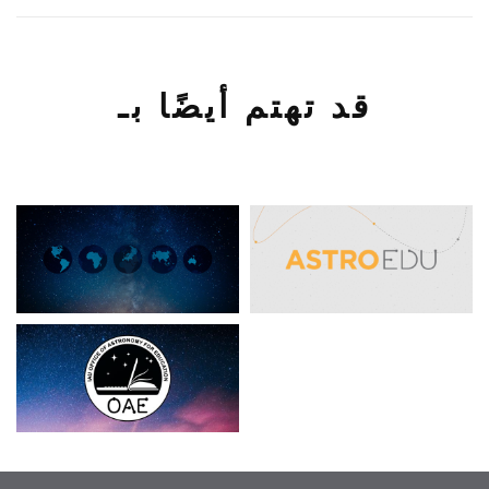
قد تهتم أيضًا بـ