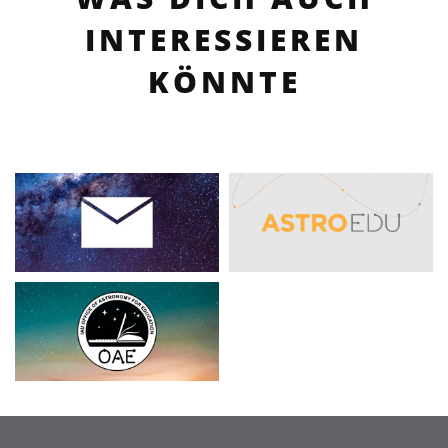
INTERESSIEREN
KÖNNTE