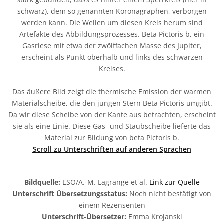
schwarz), dem so genannten Koronagraphen, verborgen
werden kann. Die Wellen um diesen Kreis herum sind
Artefakte des Abbildungsprozesses. Beta Pictoris b, ein
Gasriese mit etwa der zwölffachen Masse des Jupiter,
erscheint als Punkt oberhalb und links des schwarzen
Kreises.
Das äußere Bild zeigt die thermische Emission der warmen
Materialscheibe, die den jungen Stern Beta Pictoris umgibt.
Da wir diese Scheibe von der Kante aus betrachten, erscheint
sie als eine Linie. Diese Gas- und Staubscheibe lieferte das
Material zur Bildung von beta Pictoris b.
Scroll zu Unterschriften auf anderen Sprachen
Bildquelle:
ESO/A.-M. Lagrange et al.
Link zur Quelle
Unterschrift Übersetzungsstatus:
Noch nicht bestätigt von
einem Rezensenten
Unterschrift-Übersetzer:
Emma Krojanski