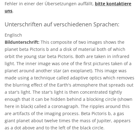
Fehler in einer der Übersetzungen auffällt,
bitte kontaktiere
uns
.
Unterschriften auf verschiedenen Sprachen:
Englisch
Bildunterschrift:
This composite of two images shows the
planet beta Pictoris b and a disk of material both of which
orbit the young star beta Pictoris. Both are taken in infrared
light. The inner image was one of the first pictures taken of a
planet around another star (an exoplanet). This image was
made using a technique called adaptive optics which removes
the blurring effect of the Earth's atmosphere that spreads out
a star's light. The star's light is then concentrated tightly
enough that it can be hidden behind a blocking circle (shown
here in black) called a coronagraph. The ripples around this
are artifacts of the imaging process. Beta Pictoris b, a gas
giant planet about twelve times the mass of Jupiter, appears
as a dot above and to the left of the black circle.