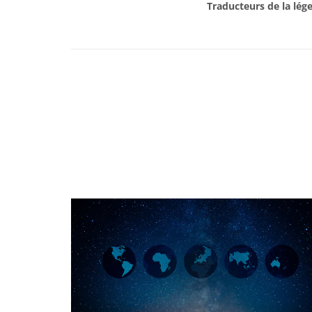
Traducteurs de la lég