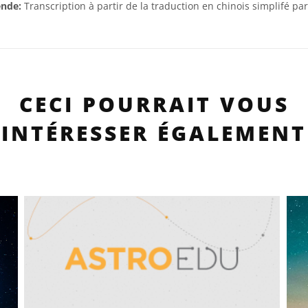
ende:
Transcription à partir de la traduction en chinois simplifé par
CECI POURRAIT VOUS
INTÉRESSER ÉGALEMENT