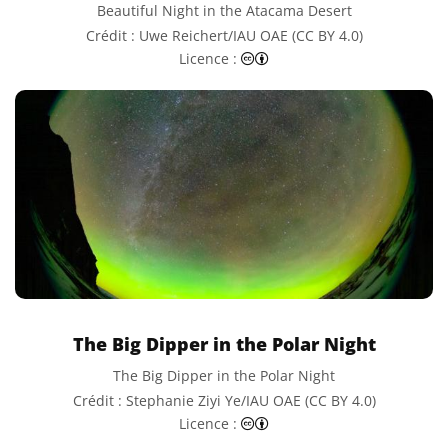
Beautiful Night in the Atacama Desert
Crédit : Uwe Reichert/IAU OAE (CC BY 4.0)
Creative Commons (CC) Attr
Licence :
The Big Dipper in the Polar Night
The Big Dipper in the Polar Night
Crédit : Stephanie Ziyi Ye/IAU OAE (CC BY 4.0)
Creative Commons (CC) Attr
Licence :