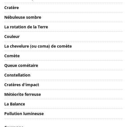
Cratère
Nébuleuse sombre
La rotation de la Terre
Couleur
La chevelure (ou coma) de comète
Comète
Queue cométaire
Constellation
Cratères d'impact
Météorite ferreuse
La Balance
Pollution lumineuse