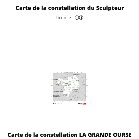
Carte de la constellation du Sculpteur
Creative Commons (CC) Attr
Licence :
Carte de la constellation LA GRANDE OURSE