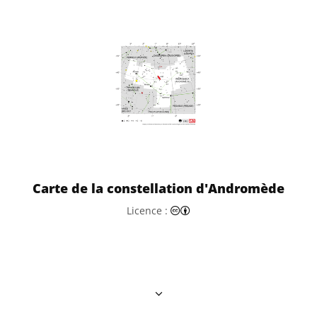
Carte de la constellation d'Andromède
Creative Commons (CC) Attr
Licence :