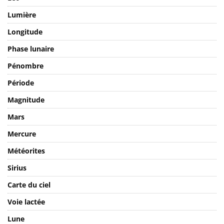
Lumière
Longitude
Phase lunaire
Pénombre
Période
Magnitude
Mars
Mercure
Météorites
Sirius
Carte du ciel
Voie lactée
Lune