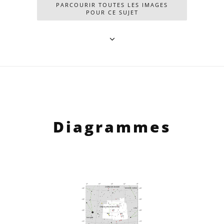
PARCOURIR TOUTES LES IMAGES
POUR CE SUJET
Diagrammes