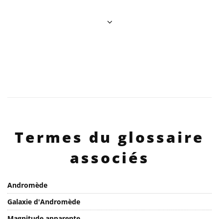
Termes du glossaire
associés
Andromède
Galaxie d'Andromède