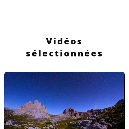
Vidéos
sélectionnées