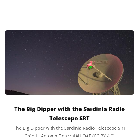
The Big Dipper with the Sardinia Radio
Telescope SRT
The Big Dipper with the Sardinia Radio Telescope SRT
Crédit : Antonio Finazzi/IAU OAE (CC BY 4.0)