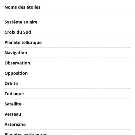
Noms des étoiles
Système solaire
Croix du Sud
Planète tellurique
Navigation
Observation
Opposition
Orbite
Zodiaque
Satellite
Verseau
Astérisme