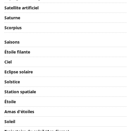
Satellite artificiel
Saturne
Scorpius
Saisons
Étoile filante
Ciel
Eclipse solaire
Solstice
Station spatiale
Étoile
Amas d'étoiles
Soleil