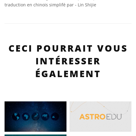
traduction en chinois simplifé par - Lin Shijie
CECI POURRAIT VOUS
INTÉRESSER
ÉGALEMENT