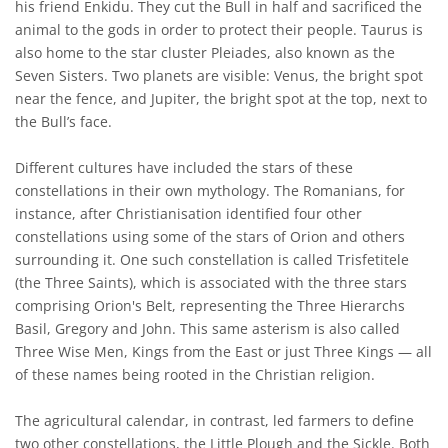
his friend Enkidu. They cut the Bull in half and sacrificed the
animal to the gods in order to protect their people. Taurus is
also home to the star cluster Pleiades, also known as the
Seven Sisters. Two planets are visible: Venus, the bright spot
near the fence, and Jupiter, the bright spot at the top, next to
the Bull’s face.
Different cultures have included the stars of these
constellations in their own mythology. The Romanians, for
instance, after Christianisation identified four other
constellations using some of the stars of Orion and others
surrounding it. One such constellation is called Trisfetitele
(the Three Saints), which is associated with the three stars
comprising Orion's Belt, representing the Three Hierarchs
Basil, Gregory and John. This same asterism is also called
Three Wise Men, Kings from the East or just Three Kings — all
of these names being rooted in the Christian religion.
The agricultural calendar, in contrast, led farmers to define
two other constellations, the Little Plough and the Sickle. Both