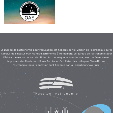
Le Bureau de l'astronomie pour l'éducation est hébergé par la Maison de l'astronomie sur le
campus de l'Institut Max Planck d'astronomie à Heidelberg. Le Bureau de l'astronomie pour
l'éducation est un bureau de l'Union Astronomique Internationale, avec un financement
important des Fondations Klaus Tschira et Carl Zeiss. Les colloques Shaw-IAU sur
l'astronomie pour l'éducation sont financés par la Fondation Shaw Prize.