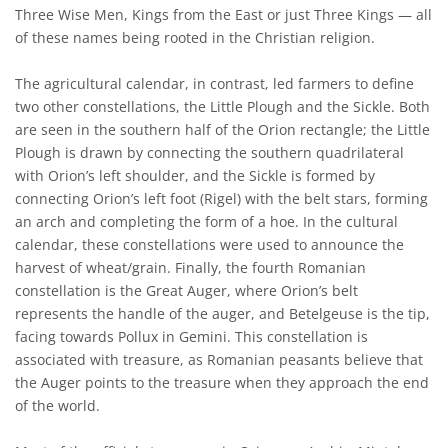
Three Wise Men, Kings from the East or just Three Kings — all
of these names being rooted in the Christian religion.
The agricultural calendar, in contrast, led farmers to define
two other constellations, the Little Plough and the Sickle. Both
are seen in the southern half of the Orion rectangle; the Little
Plough is drawn by connecting the southern quadrilateral
with Orion’s left shoulder, and the Sickle is formed by
connecting Orion’s left foot (Rigel) with the belt stars, forming
an arch and completing the form of a hoe. In the cultural
calendar, these constellations were used to announce the
harvest of wheat/grain. Finally, the fourth Romanian
constellation is the Great Auger, where Orion’s belt
represents the handle of the auger, and Betelgeuse is the tip,
facing towards Pollux in Gemini. This constellation is
associated with treasure, as Romanian peasants believe that
the Auger points to the treasure when they approach the end
of the world.