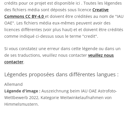
crédits pour ce projet est disponible ici
. Toutes les légendes
des fichiers média sont déposés sous licence
Creative
Commons CC BY-4.0
et doivent être créditées au nom de "IAU
OAE". Les fichiers média eux-mêmes peuvent avoir des
licences différentes (voir plus haut) et et doivent être crédités
comme indiqué ci-dessus sous le terme "credit".
Si vous constatez une erreur dans cette légende ou dans un
de ses traductions, veuillez nous contacter
veuillez nous
contacter
.
Légendes proposées dans différentes langues :
Allemand
Légende d'image :
Auszeichnung beim IAU OAE Astrofoto-
Wettbewerb 2022, Kategorie Weitwinkelaufnahmen von
Himmelsmustern.