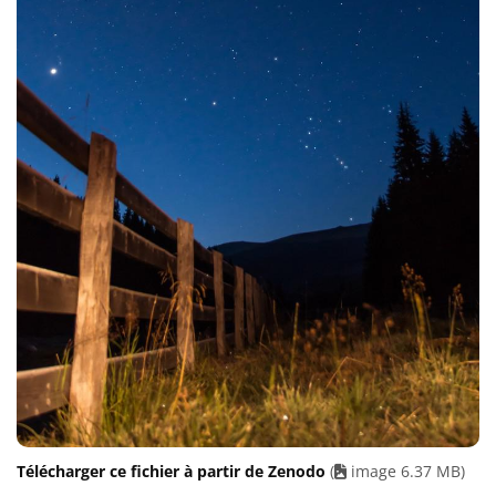
Télécharger ce fichier à partir de Zenodo
(
image 6.37 MB)