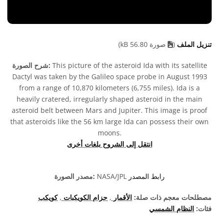
تنزيل الملف
(
صورة 56.80 kB)
This picture of the asteroid Ida with its satellite
شرح الصورة:
Dactyl was taken by the Galileo space probe in August 1993
from a range of 10,870 kilometers (6,755 miles). Ida is a
heavily cratered, irregularly shaped asteroid in the main
asteroid belt between Mars and Jupiter. This image is proof
that asteroids like the 56 km large Ida can possess their own
moons.
انتقل إلى الشروح بلغات أخرى
رابط المصدر
NASA/JPL
مصدر الصورة:
مصطلحات معجم ذات صلة:
الأقمار
,
حزام الكويكبات
,
كويكب
فئات:
النظام الشمسي