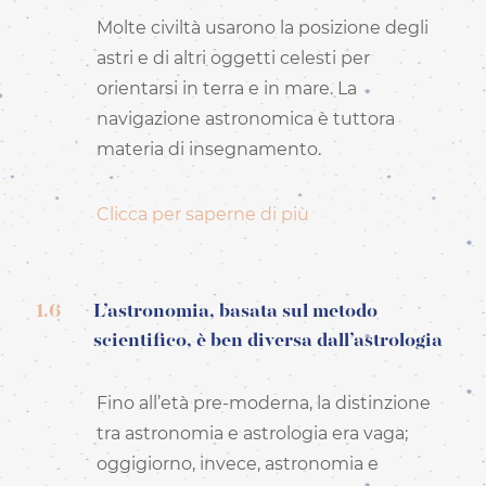
Molte civiltà usarono la posizione degli
astri e di altri oggetti celesti per
orientarsi in terra e in mare. La
navigazione astronomica è tuttora
materia di insegnamento.
Clicca per saperne di più
1.6
L’astronomia, basata sul metodo
scientifico, è ben diversa dall’astrologia
Fino all’età pre-moderna, la distinzione
tra astronomia e astrologia era vaga;
oggigiorno, invece, astronomia e