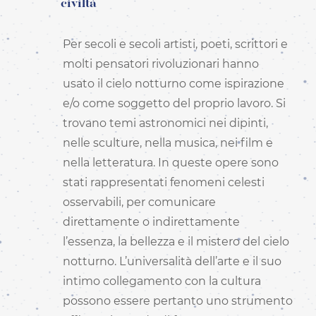
civiltà
Per secoli e secoli artisti, poeti, scrittori e
molti pensatori rivoluzionari hanno
usato il cielo notturno come ispirazione
e/o come soggetto del proprio lavoro. Si
trovano temi astronomici nei dipinti,
nelle sculture, nella musica, nei film e
nella letteratura. In queste opere sono
stati rappresentati fenomeni celesti
osservabili, per comunicare
direttamente o indirettamente
l’essenza, la bellezza e il mistero del cielo
notturno. L’universalità dell’arte e il suo
intimo collegamento con la cultura
possono essere pertanto uno strumento