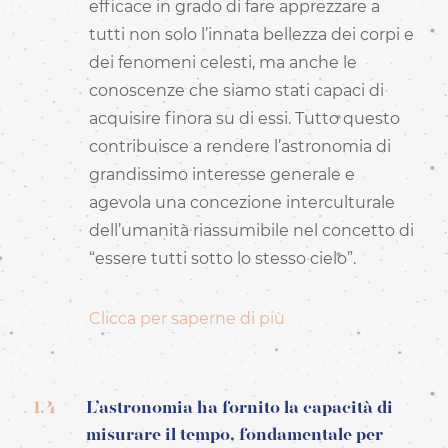
efficace in grado di fare apprezzare a
tutti non solo l’innata bellezza dei corpi e
dei fenomeni celesti, ma anche le
conoscenze che siamo stati capaci di
acquisire finora su di essi. Tutto questo
contribuisce a rendere l’astronomia di
grandissimo interesse generale e
agevola una concezione interculturale
dell’umanità riassumibile nel concetto di
“essere tutti sotto lo stesso cielo”.
Clicca per saperne di più
1.4
L’astronomia ha fornito la capacità di
misurare il tempo, fondamentale per