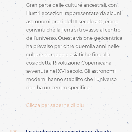
Gran parte delle culture ancestrali, con
illustri eccezioni rappresentate da alcuni
astronomi greci del III secolo a.C., erano
convinti che la Terra si trovasse al centro
dell’universo. Questa visione geocentrica
ha prevalso per oltre duemila anni nelle
culture europee e asiatiche fino alla
cosiddetta Rivoluzione Copernicana
avvenuta nel XVI secolo. Gli astronomi
moderni hanno stabilito che l’universo
non ha un centro specifico.
Clicca per saperne di più
1.8
La rivoluzione copernicana, durata