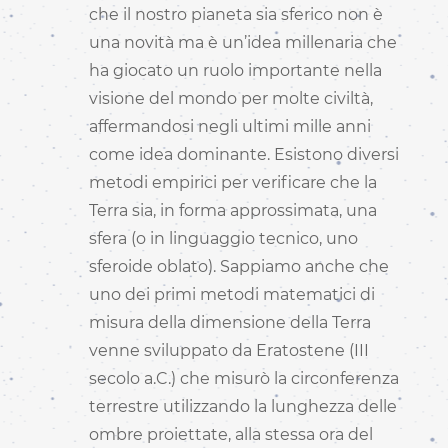
che il nostro pianeta sia sferico non è
una novità ma è un’idea millenaria che
ha giocato un ruolo importante nella
visione del mondo per molte civiltà,
affermandosi negli ultimi mille anni
come idea dominante. Esistono diversi
metodi empirici per verificare che la
Terra sia, in forma approssimata, una
sfera (o in linguaggio tecnico, uno
sferoide oblato). Sappiamo anche che
uno dei primi metodi matematici di
misura della dimensione della Terra
venne sviluppato da Eratostene (III
secolo a.C.) che misurò la circonferenza
terrestre utilizzando la lunghezza delle
ombre proiettate, alla stessa ora del