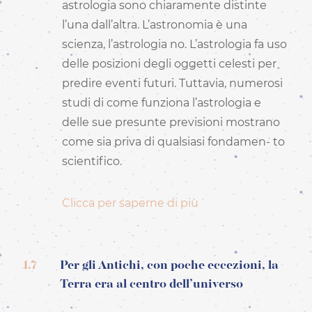
astrologia sono chiaramente distinte
l’una dall’altra. L’astronomia è una
scienza, l’astrologia no. L’astrologia fa uso
delle posizioni degli oggetti celesti per
predire eventi futuri. Tuttavia, numerosi
studi di come funziona l’astrologia e
delle sue presunte previsioni mostrano
come sia priva di qualsiasi fondamen- to
scientifico.
Clicca per saperne di più
1.7
Per gli Antichi, con poche eccezioni, la
Terra era al centro dell’universo