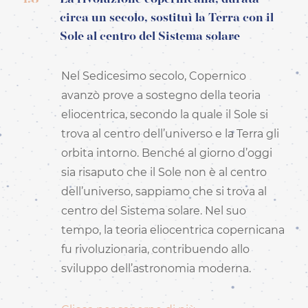
circa un secolo, sostituì la Terra con il
Sole al centro del Sistema solare
Nel Sedicesimo secolo, Copernico
avanzò prove a sostegno della teoria
eliocentrica, secondo la quale il Sole si
trova al centro dell’universo e la Terra gli
orbita intorno. Benché al giorno d’oggi
sia risaputo che il Sole non è al centro
dell’universo, sappiamo che si trova al
centro del Sistema solare. Nel suo
tempo, la teoria eliocentrica copernicana
fu rivoluzionaria, contribuendo allo
sviluppo dell’astronomia moderna.