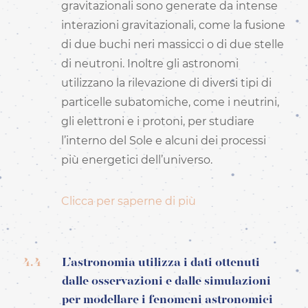
gravitazionali sono generate da intense
interazioni gravitazionali, come la fusione
di due buchi neri massicci o di due stelle
di neutroni. Inoltre gli astronomi
utilizzano la rilevazione di diversi tipi di
particelle subatomiche, come i neutrini,
gli elettroni e i protoni, per studiare
l’interno del Sole e alcuni dei processi
più energetici dell’universo.
Clicca per saperne di più
4.4
L’astronomia utilizza i dati ottenuti
dalle osservazioni e dalle simulazioni
per modellare i fenomeni astronomici