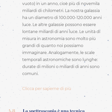
vuoto) in un anno, cioè più di novemila
miliardi di chilometri. La nostra galassia
ha un diametro di 100.000-120.000 anni
luce. Le altre galassie possono essere
lontane miliardi di anni luce. Le unità di
misura in astronomia sono molto più
grandi di quanto noi possiamo
immaginare. Analogamente, le scale
temporali astronomiche sono lunghe:
durate di milioni o miliardi di anni sono
comuni.
Clicca per saperne di più
4.8
La spettroscopia è una tecnica