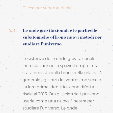
Clicca per saperne di più
4.3
Le onde gravitazionali e le particelle
subatomiche offrono nuovi metodi per
studiare l’universo
L’esistenza delle onde gravitazionali –
increspature nello spazio-tempo – era
stata prevista dalla teoria della relatività
generale agli inizi del ventesimo secolo.
La loro prima identificazione diretta
risale al 2015. Ora gli scienziati possono
usarle come una nuova finestra per
studiare l’universo. Le onde