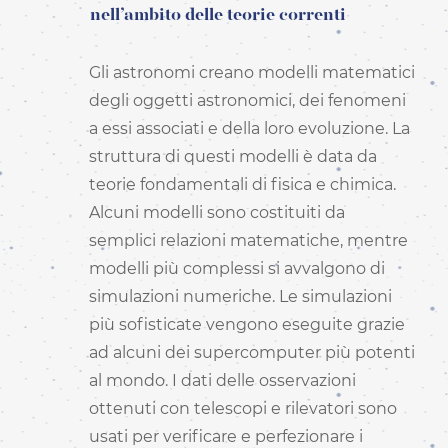
nell’ambito delle teorie correnti
Gli astronomi creano modelli matematici
degli oggetti astronomici, dei fenomeni
a essi associati e della loro evoluzione. La
struttura di questi modelli è data da
teorie fondamentali di fisica e chimica.
Alcuni modelli sono costituiti da
semplici relazioni matematiche, mentre
modelli più complessi si avvalgono di
simulazioni numeriche. Le simulazioni
più sofisticate vengono eseguite grazie
ad alcuni dei supercomputer più potenti
al mondo. I dati delle osservazioni
ottenuti con telescopi e rilevatori sono
usati per verificare e perfezionare i