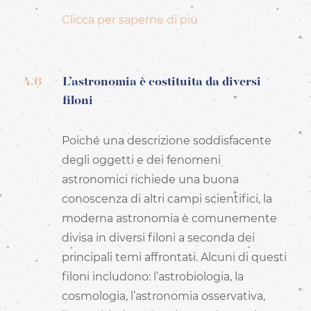
Clicca per saperne di più
4.6
L’astronomia è costituita da diversi
filoni
Poiché una descrizione soddisfacente
degli oggetti e dei fenomeni
astronomici richiede una buona
conoscenza di altri campi scientifici, la
moderna astronomia è comunemente
divisa in diversi filoni a seconda dei
principali temi affrontati. Alcuni di questi
filoni includono: l’astrobiologia, la
cosmologia, l’astronomia osservativa,