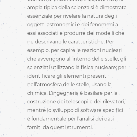
ampia tipica della scienza si è dimostrata
essenziale per rivelare la natura degli
oggetti astronomici e dei fenomeni a
essi associati e produrre dei modelli che
ne descrivano le caratteristiche. Per
esempio, per capire le reazioni nucleari
che avvengono all’interno delle stelle, gli
scienziati utilizzano la fisica nucleare; per
identificare gli elementi presenti
nell’atmosfera delle stelle, usano la
chimica. L’ingegneria è basilare per la
costruzione dei telescopi e dei rilevatori,
mentre lo sviluppo di software specifici
è fondamentale per l’analisi dei dati
forniti da questi strumenti.