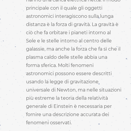
principale con il quale gli oggetti
astronomici interagiscono sulla lunga
distanza è la forza di gravità. La gravità è
ciò che fa orbitare i pianeti intorno al
Sole e le stelle intorno al centro delle
galassie, ma anche la forza che fa sì che il
plasma caldo delle stelle abbia una
forma sferica. Molti fenomeni
astronomici possono essere descritti
usando la legge di gravitazione
universale di Newton, ma nelle situazioni
più estreme la teoria della relatività
generale di Einstein è necessaria per
fornire una descrizione accurata dei
fenomeni osservati.