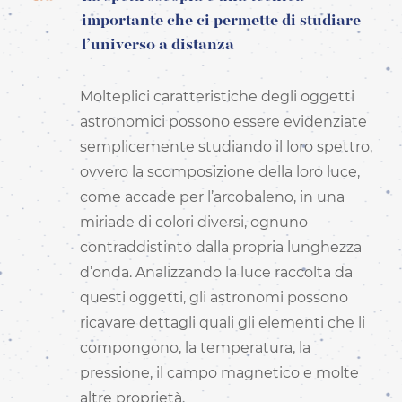
importante che ci permette di studiare
l’universo a distanza
Molteplici caratteristiche degli oggetti
astronomici possono essere evidenziate
semplicemente studiando il loro spettro,
ovvero la scomposizione della loro luce,
come accade per l’arcobaleno, in una
miriade di colori diversi, ognuno
contraddistinto dalla propria lunghezza
d’onda. Analizzando la luce raccolta da
questi oggetti, gli astronomi possono
ricavare dettagli quali gli elementi che li
compongono, la temperatura, la
pressione, il campo magnetico e molte
altre proprietà.