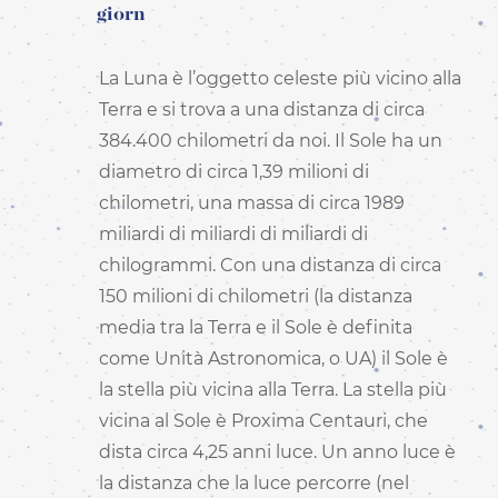
giorn
La Luna è l’oggetto celeste più vicino alla
Terra e si trova a una distanza di circa
384.400 chilometri da noi. Il Sole ha un
diametro di circa 1,39 milioni di
chilometri, una massa di circa 1989
miliardi di miliardi di miliardi di
chilogrammi. Con una distanza di circa
150 milioni di chilometri (la distanza
media tra la Terra e il Sole è definita
come Unità Astronomica, o UA) il Sole è
la stella più vicina alla Terra. La stella più
vicina al Sole è Proxima Centauri, che
dista circa 4,25 anni luce. Un anno luce è
la distanza che la luce percorre (nel