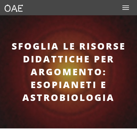
Toggle n
SFOGLIA LE RISORSE
DIDATTICHE PER
ARGOMENTO:
ESOPIANETI E
ASTROBIOLOGIA