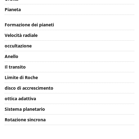
Pianeta
Formazione dei pianeti
Velocità radiale
occultazione
Anello
Il transito
Limite di Roche
disco di accrescimento
ottica adattiva
Sistema planetario
Rotazione sincrona