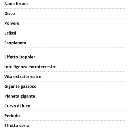
Nana bruna
Disco
Polvere
Eclissi
Esopianeta
Effetto Doppler
Intelligenza extraterrestre
Vita extraterrestre
Gigante gassoso
Pianeta gigante
Curva di luce
Periodo
Effetto serra