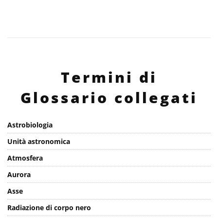
Termini di
Glossario collegati
Astrobiologia
Unità astronomica
Atmosfera
Aurora
Asse
Radiazione di corpo nero