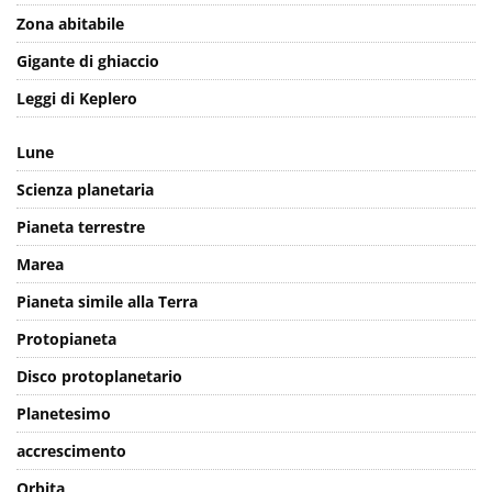
Zona abitabile
Gigante di ghiaccio
Leggi di Keplero
Lune
Scienza planetaria
Pianeta terrestre
Marea
Pianeta simile alla Terra
Protopianeta
Disco protoplanetario
Planetesimo
accrescimento
Orbita